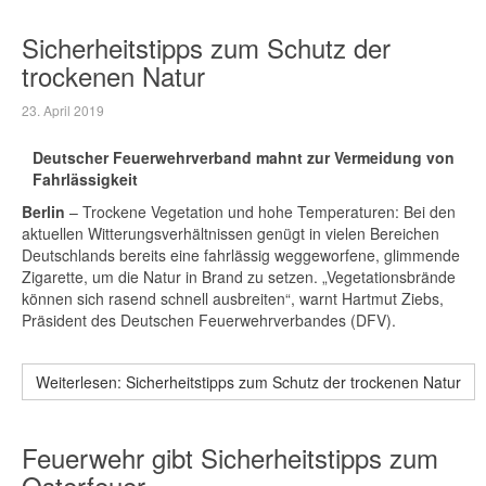
Sicherheitstipps zum Schutz der
trockenen Natur
23. April 2019
Deutscher Feuerwehrverband mahnt zur Vermeidung von
Fahrlässigkeit
Berlin
– Trockene Vegetation und hohe Temperaturen: Bei den
aktuellen Witterungsverhältnissen genügt in vielen Bereichen
Deutschlands bereits eine fahrlässig weggeworfene, glimmende
Zigarette, um die Natur in Brand zu setzen. „Vegetationsbrände
können sich rasend schnell ausbreiten“, warnt Hartmut Ziebs,
Präsident des Deutschen Feuerwehrverbandes (DFV).
Weiterlesen: Sicherheitstipps zum Schutz der trockenen Natur
Feuerwehr gibt Sicherheitstipps zum
Osterfeuer