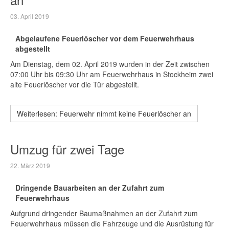
03. April 2019
Abgelaufene Feuerlöscher vor dem Feuerwehrhaus
abgestellt
Am Dienstag, dem 02. April 2019 wurden in der Zeit zwischen
07:00 Uhr bis 09:30 Uhr am Feuerwehrhaus in Stockheim zwei
alte Feuerlöscher vor die Tür abgestellt.
Weiterlesen: Feuerwehr nimmt keine Feuerlöscher an
Umzug für zwei Tage
22. März 2019
Dringende Bauarbeiten an der Zufahrt zum
Feuerwehrhaus
Aufgrund dringender Baumaßnahmen an der Zufahrt zum
Feuerwehrhaus müssen die Fahrzeuge und die Ausrüstung für