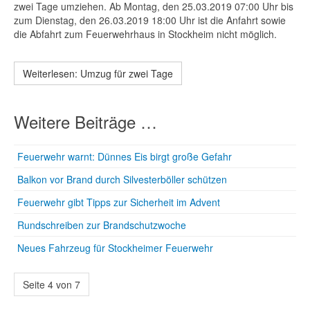
zwei Tage umziehen. Ab Montag, den 25.03.2019 07:00 Uhr bis
zum Dienstag, den 26.03.2019 18:00 Uhr ist die Anfahrt sowie
die Abfahrt zum Feuerwehrhaus in Stockheim nicht möglich.
Weiterlesen: Umzug für zwei Tage
Weitere Beiträge …
Feuerwehr warnt: Dünnes Eis birgt große Gefahr
Balkon vor Brand durch Silvesterböller schützen
Feuerwehr gibt Tipps zur Sicherheit im Advent
Rundschreiben zur Brandschutzwoche
Neues Fahrzeug für Stockheimer Feuerwehr
Seite 4 von 7