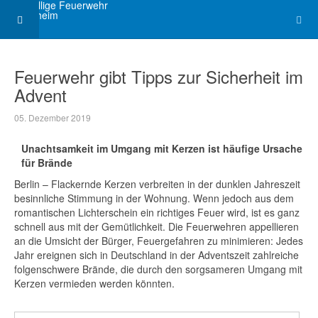
Feuerwehr gibt Tipps zur Sicherheit im
Advent
05. Dezember 2019
Unachtsamkeit im Umgang mit Kerzen ist häufige Ursache
für Brände
Berlin – Flackernde Kerzen verbreiten in der dunklen Jahreszeit
besinnliche Stimmung in der Wohnung. Wenn jedoch aus dem
romantischen Lichterschein ein richtiges Feuer wird, ist es ganz
schnell aus mit der Gemütlichkeit. Die Feuerwehren appellieren
an die Umsicht der Bürger, Feuergefahren zu minimieren: Jedes
Jahr ereignen sich in Deutschland in der Adventszeit zahlreiche
folgenschwere Brände, die durch den sorgsameren Umgang mit
Kerzen vermieden werden könnten.