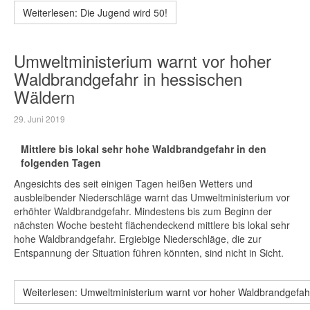
Weiterlesen: Die Jugend wird 50!
Umweltministerium warnt vor hoher
Waldbrandgefahr in hessischen
Wäldern
29. Juni 2019
Mittlere bis lokal sehr hohe Waldbrandgefahr in den
folgenden Tagen
Angesichts des seit einigen Tagen heißen Wetters und
ausbleibender Niederschläge warnt das Umweltministerium vor
erhöhter Waldbrandgefahr. Mindestens bis zum Beginn der
nächsten Woche besteht flächendeckend mittlere bis lokal sehr
hohe Waldbrandgefahr. Ergiebige Niederschläge, die zur
Entspannung der Situation führen könnten, sind nicht in Sicht.
Weiterlesen: Umweltministerium warnt vor hoher Waldbrandgefah