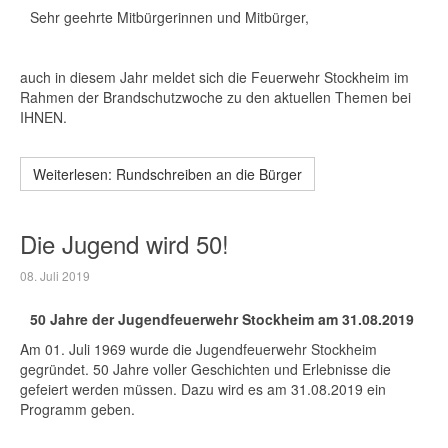
Sehr geehrte Mitbürgerinnen und Mitbürger,
auch in diesem Jahr meldet sich die Feuerwehr Stockheim im
Rahmen der Brandschutzwoche zu den aktuellen Themen bei
IHNEN.
Weiterlesen: Rundschreiben an die Bürger
Die Jugend wird 50!
08. Juli 2019
50 Jahre der Jugendfeuerwehr Stockheim am 31.08.2019
Am 01. Juli 1969 wurde die Jugendfeuerwehr Stockheim
gegründet. 50 Jahre voller Geschichten und Erlebnisse die
gefeiert werden müssen. Dazu wird es am 31.08.2019 ein
Programm geben.