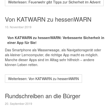
Weiterlesen: Feuerwehr gibt Tipps zur Sicherheit im Advent
Von KATWARN zu hessenWARN
10. November 2019
Von KATWARN zu hessenWARN: Verbesserte Sicherheit in
einer App für Sie!
Das Smartphone als Wasserwaage, als Navigationsgerät oder
als kleiner Lerncomputer, die richtige App macht es möglich.
Manche dieser Apps sind im Alltag sehr hilfreich – andere
können Leben retten.
Weiterlesen: Von KATWARN zu hessenWARN
Rundschreiben an die Bürger
20. September 2019