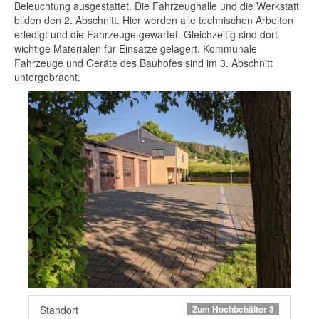
Beleuchtung ausgestattet. Die Fahrzeughalle und die Werkstatt
bilden den 2. Abschnitt. Hier werden alle technischen Arbeiten
erledigt und die Fahrzeuge gewartet. Gleichzeitig sind dort
wichtige Materialen für Einsätze gelagert. Kommunale
Fahrzeuge und Geräte des Bauhofes sind im 3. Abschnitt
untergebracht.
Standort
Zum Hochbehälter 3