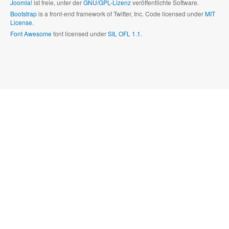
Joomla!
ist freie, unter der
GNU/GPL-Lizenz
veröffentlichte Software.
Bootstrap
is a front-end framework of Twitter, Inc. Code licensed under
MIT
License.
Font Awesome
font licensed under
SIL OFL 1.1
.