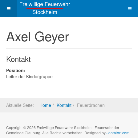
Axel Geyer
Kontakt
Position:
Leiter der Kindergruppe
Aktuelle Seite:
Home
Kontakt
Feuerdrachen
Copyright © 2026 Freiwillige Feuerwehr Stockheim - Feuerwehr der
Gemeinde Glauburg. Alle Rechte vorbehalten. Designed by
JoomlArt.com
.