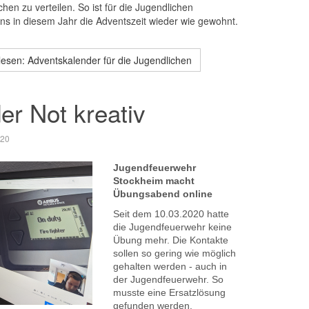
hen zu verteilen. So ist für die Jugendlichen
ns in diesem Jahr die Adventszeit wieder wie gewohnt.
lesen: Adventskalender für die Jugendlichen
der Not kreativ
020
Jugendfeuerwehr
Stockheim macht
Übungsabend online
Seit dem 10.03.2020 hatte
die Jugendfeuerwehr keine
Übung mehr. Die Kontakte
sollen so gering wie möglich
gehalten werden - auch in
der Jugendfeuerwehr. So
musste eine Ersatzlösung
gefunden werden.