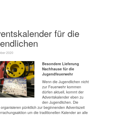
entskalender für die
endlichen
mber 2020
Besondere Lieferung
Nachhause für die
Jugendfeuerwehr
Wenn die Jugendlichen nicht
zur Feuerwehr kommen
dürfen aktuell, kommt der
Adventskalender eben zu
den Jugendlichen. Die
 organisieren pünktlich zur beginnenden Adventszeit
rrachungsaktion um die traditionellen Kalender an alle