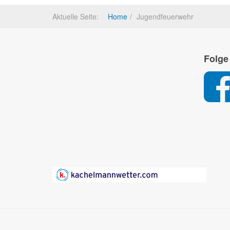
Aktuelle Seite:
Home
Jugendfeuerwehr
Folge