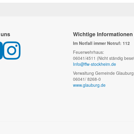
 uns
Wichtige Informationen
Im Notfall immer Notruf: 112
Feuerwehrhaus:
06041/4511 (Nicht ständig beset
Info@ffw-stockheim.de
Verwaltung Gemeinde Glauburg
06041/ 8268-0
www.glauburg.de