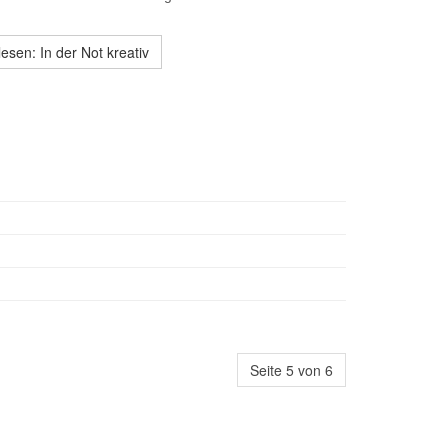
esen: In der Not kreativ
Seite 5 von 6