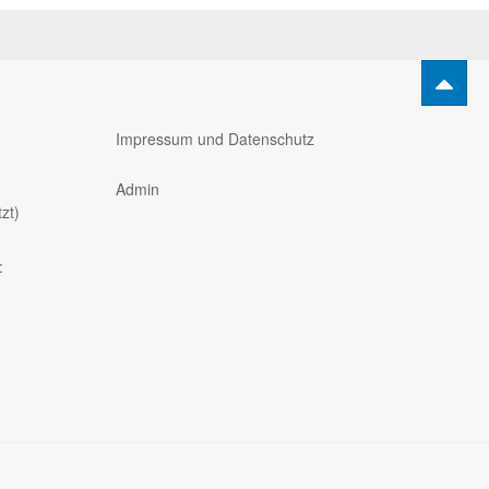
Impressum und Datenschutz
Admin
zt)
: