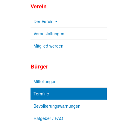
Verein
Der Verein
Veranstaltungen
Mitglied werden
Bürger
Mitteilungen
Termine
Bevölkerungswarnungen
Ratgeber / FAQ