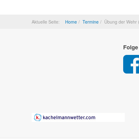
Aktuelle Seite:
Home
Termine
Übung der Wehr (g
Folge