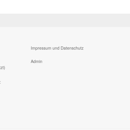
Impressum und Datenschutz
Admin
zt)
: