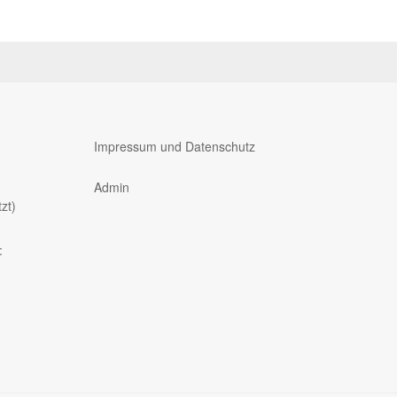
Impressum und Datenschutz
Admin
zt)
: