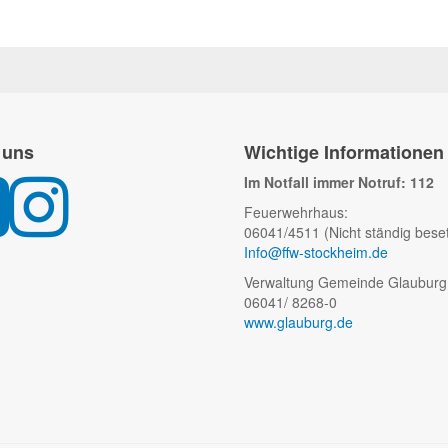
 uns
Wichtige Informationen
Im Notfall immer Notruf: 112
Feuerwehrhaus:
06041/4511 (Nicht ständig beset
Info@ffw-stockheim.de
Verwaltung Gemeinde Glauburg
06041/ 8268-0
www.glauburg.de