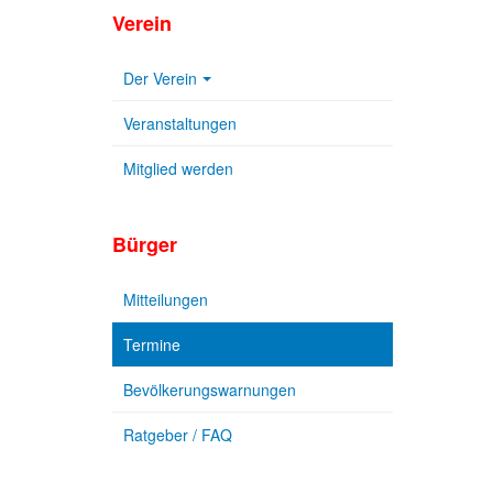
Verein
Der Verein
Veranstaltungen
Mitglied werden
Bürger
Mitteilungen
Termine
Bevölkerungswarnungen
Ratgeber / FAQ