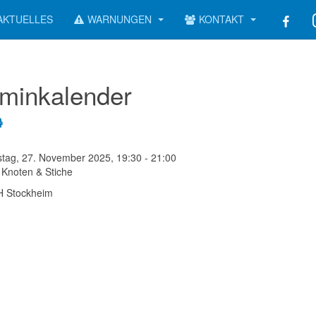
AKTUELLES
WARNUNGEN
KONTAKT
minkalender
tag, 27. November 2025, 19:30 - 21:00
Knoten & Stiche
 Stockheim