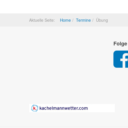
Aktuelle Seite:
Home
Termine
Übung
Folge