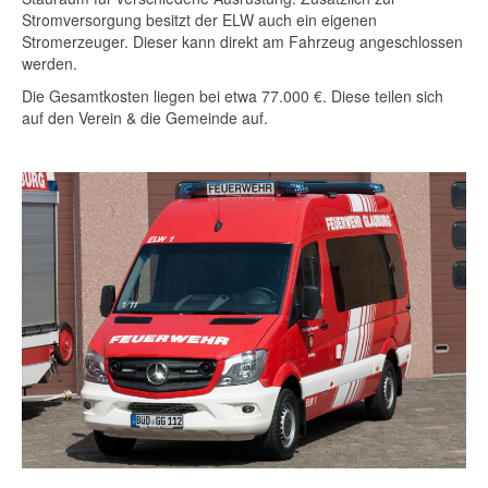
Stromversorgung besitzt der ELW auch ein eigenen
Stromerzeuger. Dieser kann direkt am Fahrzeug angeschlossen
werden.
Die Gesamtkosten liegen bei etwa 77.000 €. Diese teilen sich
auf den Verein & die Gemeinde auf.